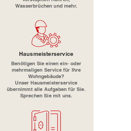
Wasserbrüchen und mehr.
Hausmeisterservice
Benötigen Sie einen ein- oder
mehrmaligen Service für Ihre
Wohngebäude?
Unser Hausmeisterservice
übernimmt alle Aufgaben für Sie.
Sprechen Sie mit uns.