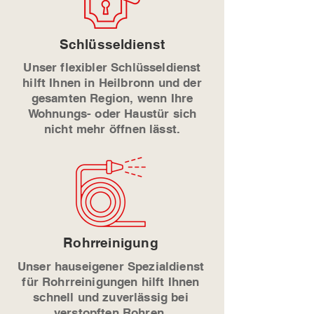
Schlüsseldienst
Unser flexibler Schlüsseldienst
hilft Ihnen in Heilbronn und der
gesamten Region, wenn Ihre
Wohnungs- oder Haustür sich
nicht mehr öffnen lässt.
Rohrreinigung
Unser hauseigener Spezialdienst
für Rohrreinigungen hilft Ihnen
schnell und zuverlässig bei
verstopften Rohren,