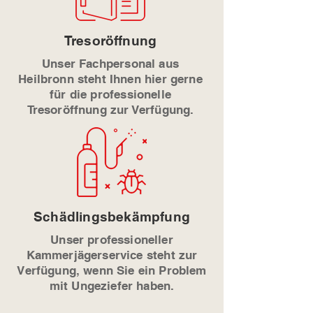
Tresoröffnung
Unser Fachpersonal aus
Heilbronn steht Ihnen hier gerne
für die professionelle
Tresoröffnung zur Verfügung.
Schädlingsbekämpfung
Unser professioneller
Kammerjägerservice steht zur
Verfügung, wenn Sie ein Problem
mit Ungeziefer haben.