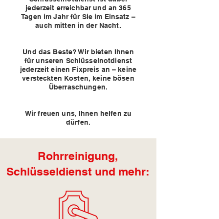
jederzeit erreichbar und an 365
Tagen im Jahr für Sie im Einsatz –
auch mitten in der Nacht.
Und das Beste? Wir bieten Ihnen
für unseren Schlüsselnotdienst
jederzeit einen Fixpreis an – keine
versteckten Kosten, keine bösen
Überraschungen.
Wir freuen uns, Ihnen helfen zu
dürfen.
Rohrreinigung,
Schlüsseldienst und mehr: